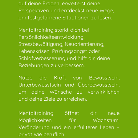
auf deine Fragen, erweiterst deine
Perspektiven und entdeckst neue Wege,
um festgefahrene Situationen zu lösen.
Mentaltraining stärkt dich bei
Persönlichkeitsentwicklung,
Stressbewältigung, Neuorientierung,
Lebenskrisen, Prüfungsangst oder
Schlafverbesserung und hilft dir, deine
Beziehungen zu verbessern.
Nutze die Kraft von Bewusstsein,
Unterbewusstsein und Überbewusstsein,
um deine Wünsche zu verwirklichen
und deine Ziele zu erreichen.
Mentaltraining öffnet dir neue
Möglichkeiten für Wachstum,
Veränderung und ein erfüllteres Leben –
privat wie beruflich.