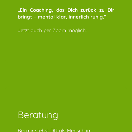
„Ein Coaching, das Dich zurück zu Dir
bringt – mental klar, innerlich ruhig.“
Jetzt auch per Zoom möglich!
Beratung
Bei mir stehst DU als Mensch im