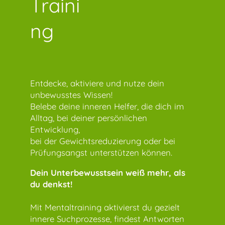
Traini
ng
Entdecke, aktiviere und nutze dein
unbewusstes Wissen!
Belebe deine inneren Helfer, die dich im
Alltag, bei deiner persönlichen
Entwicklung,
bei der Gewichtsreduzierung oder bei
Prüfungsangst unterstützen können.
Dein Unterbewusstsein weiß mehr, als
du denkst!
Mit Mentaltraining aktivierst du gezielt
innere Suchprozesse, findest Antworten