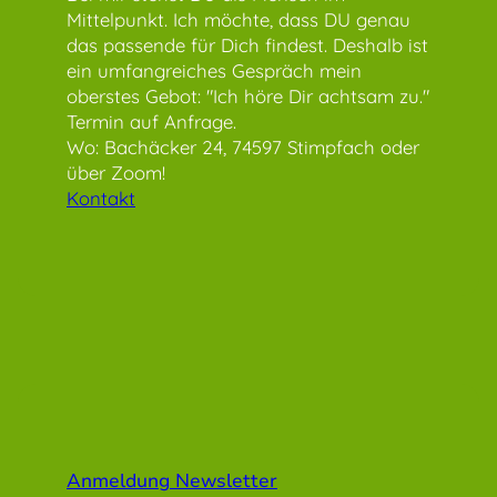
Mittelpunkt. Ich möchte, dass DU genau
das passende für Dich findest. Deshalb ist
ein umfangreiches Gespräch mein
oberstes Gebot: "Ich höre Dir achtsam zu."
Termin auf Anfrage.
Wo: Bachäcker 24, 74597 Stimpfach oder
über Zoom!
Kontakt
Anmeldung Newsletter